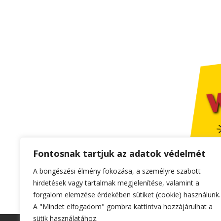
Fontosnak tartjuk az adatok védelmét
A böngészési élmény fokozása, a személyre szabott
hirdetések vagy tartalmak megjelenítése, valamint a
forgalom elemzése érdekében sütiket (cookie) használunk.
A "Mindet elfogadom" gombra kattintva hozzájárulhat a
sütik használatához.