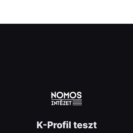
K-Profil teszt